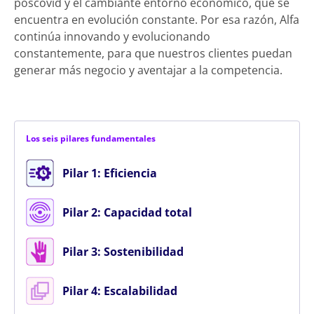
poscovid y el cambiante entorno económico, que se
encuentra en evolución constante. Por esa razón, Alfa
continúa innovando y evolucionando
constantemente, para que nuestros clientes puedan
generar más negocio y aventajar a la competencia.
Los seis pilares fundamentales
Pilar 1: Eficiencia
Pilar 2: Capacidad total
Pilar 3: Sostenibilidad
Pilar 4: Escalabilidad