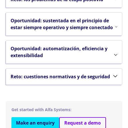
Oportunidad: sustentada en el principio de
estar siempre operativo y siempre conectado
Oportunidad: automatización, eficiencia y
extensibilidad
Reto: cuestiones normativas y de seguridad
Get started with Alfa Systems:
Make an enquiry
Request a demo