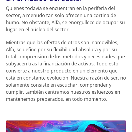
Quienes todavía se encuentran en la periferia del
sector, a menudo tan solo ofrecen una cortina de
humo. No obstante, Alfa, se enorgullece de ocupar su
lugar en el núcleo del sector.
Mientras que las ofertas de otros son inamovibles,
Alfa, se define por su flexibilidad absoluta y por su
total comprensión de los métodos y necesidades que
subyacen tras la financiación de activos. Todo esto,
convierte a nuestro producto en un elemento que
está en constante evolución. Nuestra razón de ser, no
solamente consiste en escuchar, comprender y
cumplir, también centramos nuestros esfuerzos en
mantenemos preparados, en todo momento.