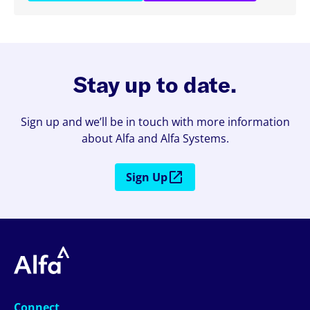
Stay up to date.
Sign up and we’ll be in touch with more information
about Alfa and Alfa Systems.
Sign Up
Connect