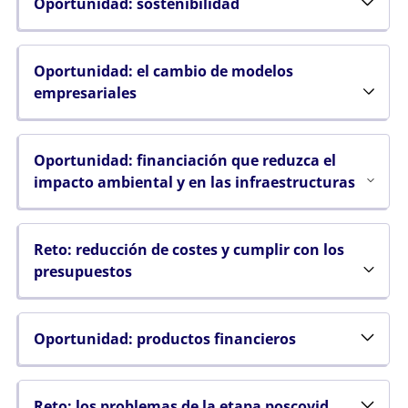
Oportunidad: sostenibilidad
Oportunidad: el cambio de modelos
empresariales
Oportunidad: financiación que reduzca el
impacto ambiental y en las infraestructuras
Reto: reducción de costes y cumplir con los
presupuestos
Oportunidad: productos financieros
Reto: los problemas de la etapa poscovid