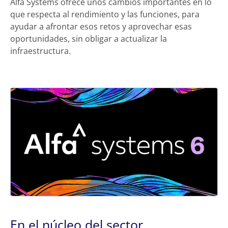
Alfa Systems ofrece unos cambios importantes en lo
que respecta al rendimiento y las funciones, para
ayudar a afrontar esos retos y aprovechar esas
oportunidades, sin obligar a actualizar la
infraestructura.
En el núcleo del sector