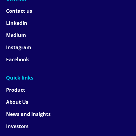
Contact us
LinkedIn
Medium
Instagram
Facebook
Quick links
Product
About Us
News and Insights
Investors