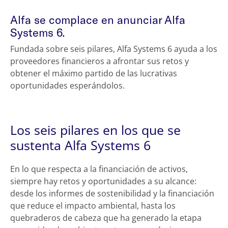
Alfa se complace en anunciar Alfa
Systems 6.
Fundada sobre seis pilares, Alfa Systems 6 ayuda a los
proveedores financieros a afrontar sus retos y
obtener el máximo partido de las lucrativas
oportunidades esperándolos.
Los seis pilares en los que se
sustenta Alfa Systems 6
En lo que respecta a la financiación de activos,
siempre hay retos y oportunidades a su alcance:
desde los informes de sostenibilidad y la financiación
que reduce el impacto ambiental, hasta los
quebraderos de cabeza que ha generado la etapa