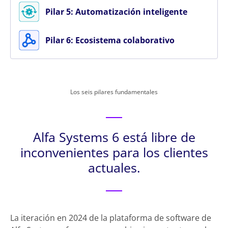
Pilar 5: Automatización inteligente
Pilar 6: Ecosistema colaborativo
Los seis pilares fundamentales
Alfa Systems 6 está libre de
inconvenientes para los clientes
actuales.
La iteración en 2024 de la plataforma de software de