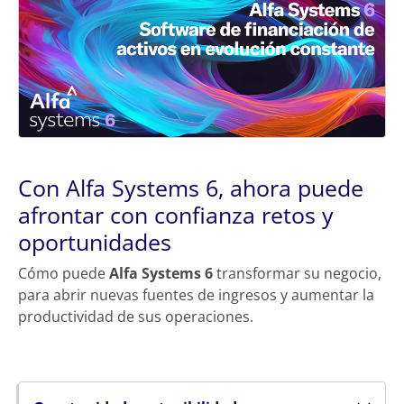
Con Alfa Systems 6, ahora puede
afrontar con confianza retos y
oportunidades
Cómo puede
Alfa Systems 6
transformar su negocio,
para abrir nuevas fuentes de ingresos y aumentar la
productividad de sus operaciones.