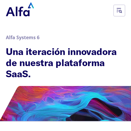
Alfa Systems 6
Una iteración innovadora
de nuestra plataforma
SaaS.