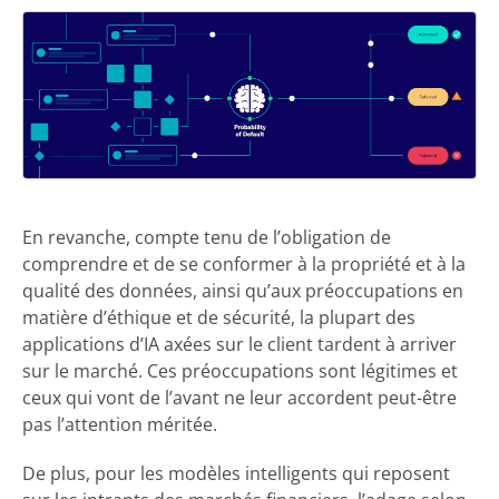
En revanche, compte tenu de l’obligation de
comprendre et de se conformer à la propriété et à la
qualité des données, ainsi qu’aux préoccupations en
matière d’éthique et de sécurité, la plupart des
applications d’IA axées sur le client tardent à arriver
sur le marché. Ces préoccupations sont légitimes et
ceux qui vont de l’avant ne leur accordent peut-être
pas l’attention méritée.
De plus, pour les modèles intelligents qui reposent