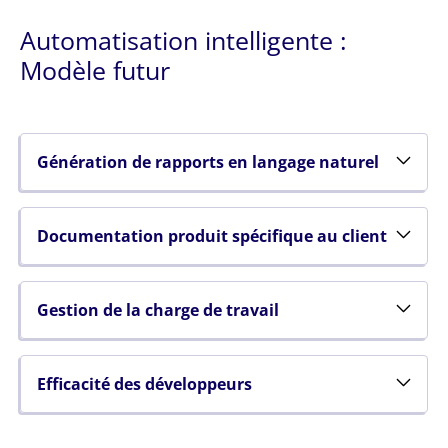
Automatisation intelligente :
Modèle futur
Génération de rapports en langage naturel
Documentation produit spécifique au client
Gestion de la charge de travail
Efficacité des développeurs