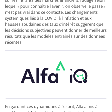
sur les intrants des marchés financiers, l’adage selon
lequel « pour connaître l’avenir, on observe le passé »
n’est pas vrai dans ce contexte. Les changements
systémiques liés à la COVID, à l’inflation et aux
hausses soudaines des taux d’intérêt suggèrent que
les décisions subjectives peuvent donner de meilleurs
résultats que les modèles entrainés sur des données
récentes.
En gardant ces dynamiques à l’esprit, Alfa a mis à