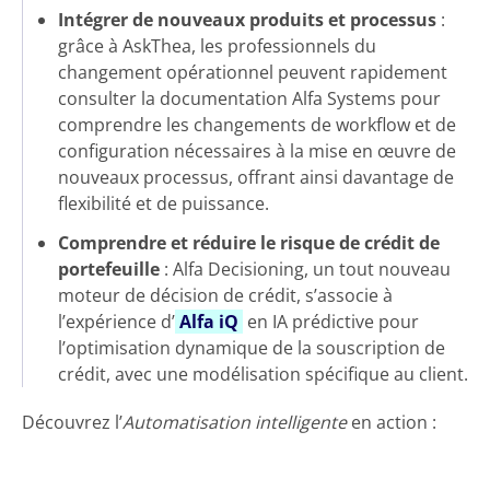
Intégrer de nouveaux produits et processus
:
grâce à AskThea, les professionnels du
changement opérationnel peuvent rapidement
consulter la documentation Alfa Systems pour
comprendre les changements de workflow et de
configuration nécessaires à la mise en œuvre de
nouveaux processus, offrant ainsi davantage de
flexibilité et de puissance.
Comprendre et réduire le risque de crédit de
portefeuille
: Alfa Decisioning, un tout nouveau
moteur de décision de crédit, s’associe à
l’expérience d’
Alfa iQ
en IA prédictive pour
l’optimisation dynamique de la souscription de
crédit, avec une modélisation spécifique au client.
Découvrez l’
Automatisation intelligente
en action :