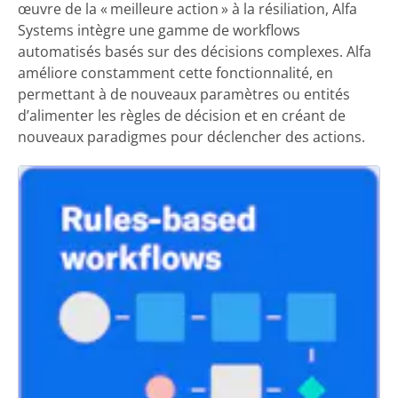
œuvre de la « meilleure action » à la résiliation, Alfa
Systems intègre une gamme de workflows
automatisés basés sur des décisions complexes. Alfa
améliore constamment cette fonctionnalité, en
permettant à de nouveaux paramètres ou entités
d’alimenter les règles de décision et en créant de
nouveaux paradigmes pour déclencher des actions.