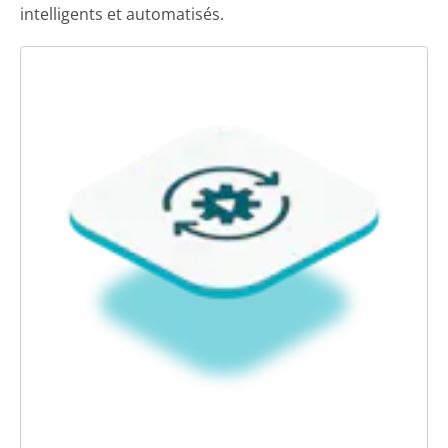
intelligents et automatisés.