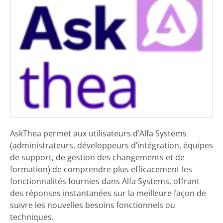
AskThea permet aux utilisateurs d’Alfa Systems
(administrateurs, développeurs d’intégration, équipes
de support, de gestion des changements et de
formation) de comprendre plus efficacement les
fonctionnalités fournies dans Alfa Systems, offrant
des réponses instantanées sur la meilleure façon de
suivre les nouvelles besoins fonctionnels ou
techniques.