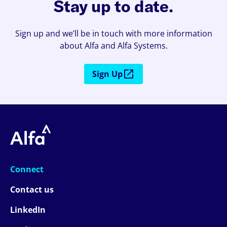
Stay up to date.
Sign up and we’ll be in touch with more information
about Alfa and Alfa Systems.
Sign Up
Connect
Contact us
LinkedIn