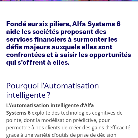
Fondé sur six piliers, Alfa Systems 6
aide les sociétés proposant des
services financiers à surmonter les
défis majeurs auxquels elles sont
confrontées et à saisir les opportunités
qui s’offrent à elles.
Pourquoi l’Automatisation
intelligente ?
L’Automatisation intelligente d’Alfa
Systems 6
exploite des technologies cognitives de
pointe, dont la modélisation prédictive, pour
permettre à nos clients de créer des gains d’efficacité
grâce à une variété d’outils de prise de décision