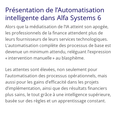
Présentation de l’Automatisation
intelligente dans Alfa Systems 6
Alors que la médiatisation de l’IA atteint son apogée,
les professionnels de la finance attendent plus de
leurs fournisseurs de leurs services technologiques.
L’automatisation complète des processus de base est
devenue un minimum attendu, reléguant l’expression
« intervention manuelle » au blasphème.
Les attentes sont élevées, non seulement pour
l’automatisation des processus opérationnels, mais
aussi pour les gains d’efficacité dans les projets
d’implémentation, ainsi que des résultats financiers
plus sains, le tout grâce à une intelligence supérieure,
basée sur des règles et un apprentissage constant.