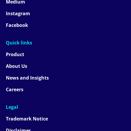
Medium
Instagram
Facebook
Quick links
Product
About Us
News and Insights
Careers
Legal
Trademark Notice
Disclaimer