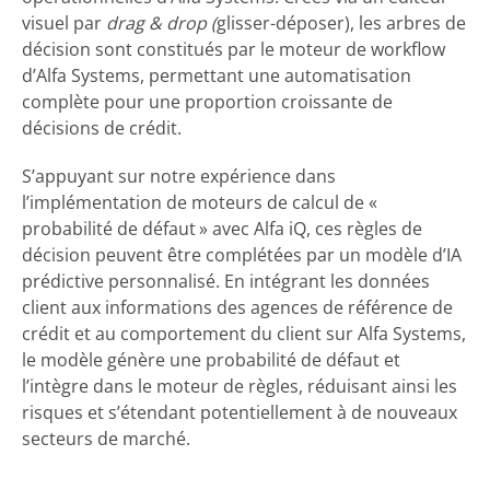
visuel par
drag & drop (
glisser-déposer), les arbres de
décision sont constitués par le moteur de workflow
d’Alfa Systems, permettant une automatisation
complète pour une proportion croissante de
décisions de crédit.
S’appuyant sur notre expérience dans
l’implémentation de moteurs de calcul de «
probabilité de défaut » avec Alfa iQ, ces règles de
décision peuvent être complétées par un modèle d’IA
prédictive personnalisé. En intégrant les données
client aux informations des agences de référence de
crédit et au comportement du client sur Alfa Systems,
le modèle génère une probabilité de défaut et
l’intègre dans le moteur de règles, réduisant ainsi les
risques et s’étendant potentiellement à de nouveaux
secteurs de marché.