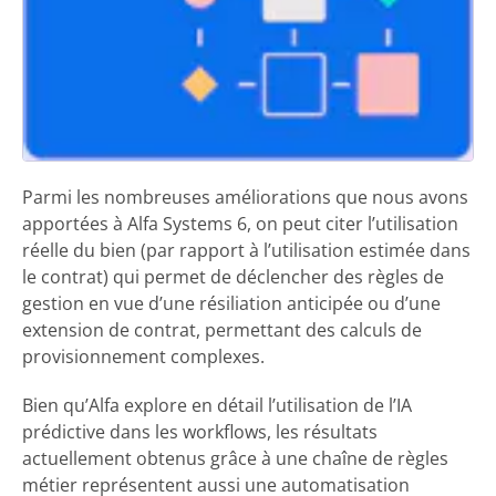
Parmi les nombreuses améliorations que nous avons
apportées à Alfa Systems 6, on peut citer l’utilisation
réelle du bien (par rapport à l’utilisation estimée dans
le contrat) qui permet de déclencher des règles de
gestion en vue d’une résiliation anticipée ou d’une
extension de contrat, permettant des calculs de
provisionnement complexes.
Bien qu’Alfa explore en détail l’utilisation de l’IA
prédictive dans les workflows, les résultats
actuellement obtenus grâce à une chaîne de règles
métier représentent aussi une automatisation