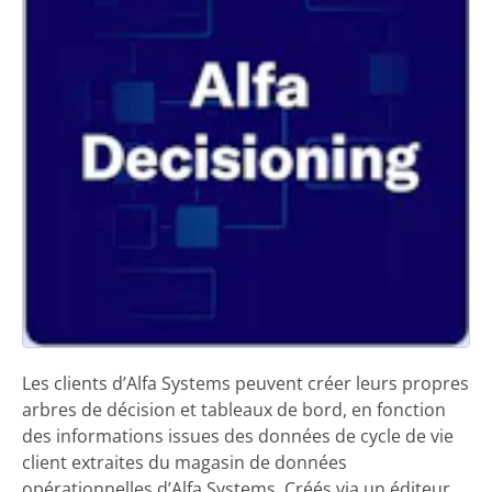
Les clients d’Alfa Systems peuvent créer leurs propres
arbres de décision et tableaux de bord, en fonction
des informations issues des données de cycle de vie
client extraites du magasin de données
opérationnelles d’Alfa Systems. Créés via un éditeur