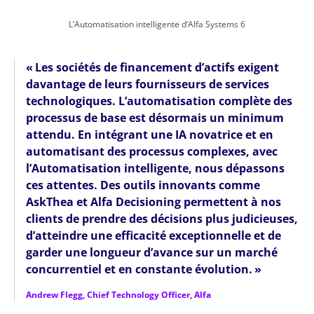
L’Automatisation intelligente d’Alfa Systems 6
« Les sociétés de financement d’actifs exigent
davantage de leurs fournisseurs de services
technologiques. L’automatisation complète des
processus de base est désormais un minimum
attendu. En intégrant une IA novatrice et en
automatisant des processus complexes, avec
l’Automatisation intelligente, nous dépassons
ces attentes. Des outils innovants comme
AskThea et Alfa Decisioning permettent à nos
clients de prendre des décisions plus judicieuses,
d’atteindre une efficacité exceptionnelle et de
garder une longueur d’avance sur un marché
concurrentiel et en constante évolution. »
Andrew Flegg, Chief Technology Officer, Alfa