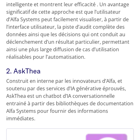
intelligente et montrent leur efficacité . Un avantage
significatif de cette approche est que l’utilisateur
d’Alfa Systems peut facilement visualiser, à partir de
l’interface utilisateur, la piste d’audit complète des
données ainsi que les décisions qui ont conduit au
déclenchement d’un résultat particulier, permettant
ainsi une plus large diffusion de cas d’utilisation
réalisables pour l’automatisation.
2. AskThea
Construit en interne par les innovateurs d’Alfa, et
soutenu par des services d’IA générative éprouvés,
AskThea est un chatbot d’IA conversationnelle
entrainé à partir des bibliothèques de documentation
Alfa Systems pour fournir des informations
immédiates.