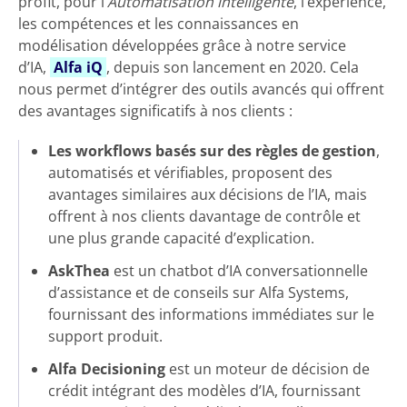
profit, pour l’
Automatisation intelligente
, l’expérience,
les compétences et les connaissances en
modélisation développées grâce à notre service
d’IA,
Alfa iQ
, depuis son lancement en 2020. Cela
nous permet d’intégrer des outils avancés qui offrent
des avantages significatifs à nos clients :
Les workflows basés sur des règles de gestion
,
automatisés et vérifiables, proposent des
avantages similaires aux décisions de l’IA, mais
offrent à nos clients davantage de contrôle et
une plus grande capacité d’explication.
AskThea
est un chatbot d’IA conversationnelle
d’assistance et de conseils sur Alfa Systems,
fournissant des informations immédiates sur le
support produit.
Alfa Decisioning
est un moteur de décision de
crédit intégrant des modèles d’IA, fournissant