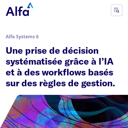
Alfa Systems 6
Une prise de décision
systématisée grâce à l’IA
et à des workflows basés
sur des règles de gestion.