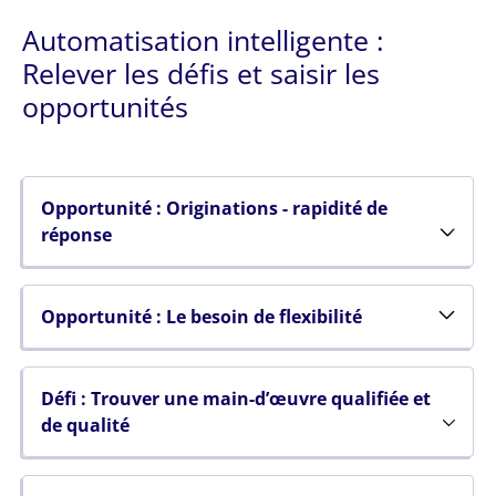
Automatisation intelligente :
Relever les défis et saisir les
opportunités
Opportunité : Originations - rapidité de
réponse
Opportunité : Le besoin de flexibilité
Défi : Trouver une main-d’œuvre qualifiée et
de qualité