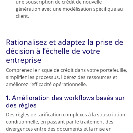
une souscription de crédit de nouvelle
génération avec une modélisation spécifique au
client.
Rationalisez et adaptez la prise de
décision à l’échelle de votre
entreprise
Comprenez le risque de crédit dans votre portefeuille,
simplifiez les processus, libérez des ressources et
améliorez l’efficacité opérationnelle.
1. Amélioration des workflows basés sur
des règles
Des règles de tarification complexes à la souscription
conditionnelle, en passant par le traitement des
divergences entre des documents et la mise en