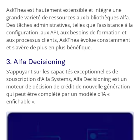
AskThea est hautement extensible et intègre une
grande variété de ressources aux bibliothèques Alfa.
Des tâches administratives, telles que l’assistance à la
configuration ,aux API, aux besoins de formation et
aux processus clients, AskThea évolue constamment
et s’avère de plus en plus bénéfique.
3. Alfa Decisioning
S’appuyant sur les capacités exceptionnelles de
souscription d’Alfa Systems, Alfa Decisioning est un
moteur de décision de crédit de nouvelle génération
qui peut être complété par un modèle d’IA «
enfichable ».