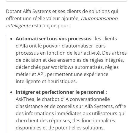
Dotant Alfa Systems et ses clients de solutions qui
offrent une réelle valeur ajoutée,
l’Automatisation
intelligente
est conçue pour :
Automatiser tous vos processus
: les clients
d’Alfa ont le pouvoir d’automatiser leurs
processus en fonction de leur activité. Des arbres
de décision et des ensembles de règles intégrés,
déclenchés par workflows automatisés, règles
métier et API, permettent une expérience
intelligente et heuristiques.
Intégrer et perfectionner le personnel
:
AskThea, le chatbot d’IA conversationnelle
d’assistance et de conseils sur Alfa Systems, offre
des informations immédiates aux utilisateurs qui
cherchent des réponses, des fonctionnalités
disponibles et de potentielles solutions.