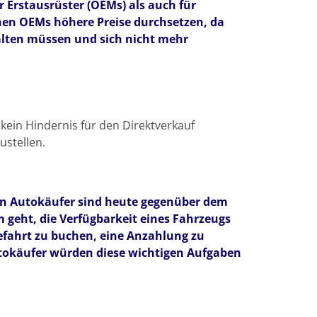
r Erstausrüster (OEMs) als auch für
nen OEMs höhere Preise durchsetzen, da
alten müssen und sich nicht mehr
kein Hindernis für den Direktverkauf
ustellen.
ren Autokäufer sind heute gegenüber dem
 geht, die Verfügbarkeit eines Fahrzeugs
efahrt zu buchen, eine Anzahlung zu
Autokäufer würden diese wichtigen Aufgaben