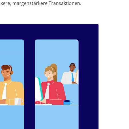
lexere, margenstärkere Transaktionen.