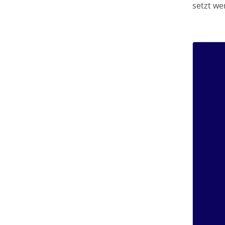
setzt we