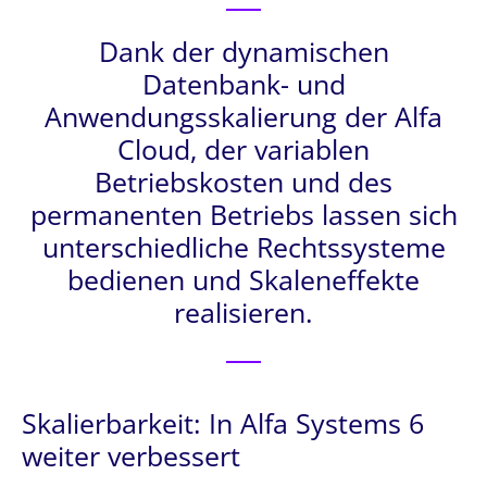
Dank der dynamischen
Datenbank- und
Anwendungsskalierung der Alfa
Cloud, der variablen
Betriebskosten und des
permanenten Betriebs lassen sich
unterschiedliche Rechtssysteme
bedienen und Skaleneffekte
realisieren.
Skalierbarkeit: In Alfa Systems 6
weiter verbessert