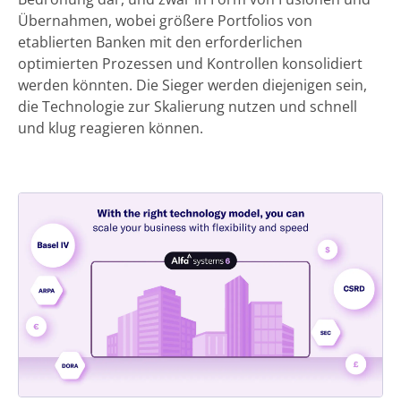
Übernahmen, wobei größere Portfolios von
etablierten Banken mit den erforderlichen
optimierten Prozessen und Kontrollen konsolidiert
werden könnten. Die Sieger werden diejenigen sein,
die Technologie zur Skalierung nutzen und schnell
und klug reagieren können.