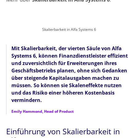
Skalierbarkeit in Alfa Systems 6
Mit Skalierbarkeit, der vierten Säule von Alfa
Systems 6, können Finanzdienstleister effizient
und zuversichtlich für Erweiterungen ihres
Geschäftsbetriebs planen, ohne sich Gedanken
über steigende Kapitalausgaben machen zu
müssen. So können sie Skaleneffekte nutzen
und das Risiko einer höheren Kostenbasis
vermindern.
Emily Hammond, Head of Product
Einführung von Skalierbarkeit in