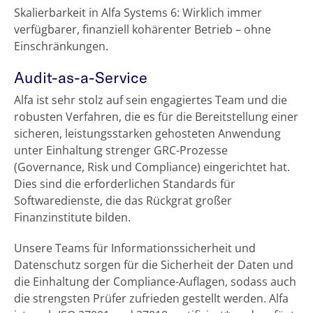
Skalierbarkeit in Alfa Systems 6: Wirklich immer
verfügbarer, finanziell kohärenter Betrieb – ohne
Einschränkungen.
Audit-as-a-Service
Alfa ist sehr stolz auf sein engagiertes Team und die
robusten Verfahren, die es für die Bereitstellung einer
sicheren, leistungsstarken gehosteten Anwendung
unter Einhaltung strenger GRC-Prozesse
(Governance, Risk und Compliance) eingerichtet hat.
Dies sind die erforderlichen Standards für
Softwaredienste, die das Rückgrat großer
Finanzinstitute bilden.
Unsere Teams für Informationssicherheit und
Datenschutz sorgen für die Sicherheit der Daten und
die Einhaltung der Compliance-Auflagen, sodass auch
die strengsten Prüfer zufrieden gestellt werden. Alfa