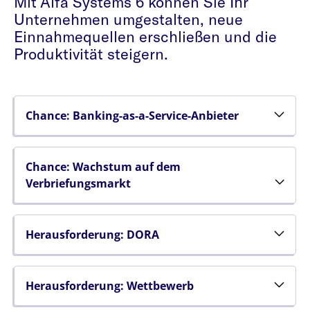
Mit Alfa Systems 6 können Sie Ihr
Unternehmen umgestalten, neue
Einnahmequellen erschließen und die
Produktivität steigern.
Chance: Banking-as-a-Service-Anbieter
Chance: Wachstum auf dem
Verbriefungsmarkt
Herausforderung: DORA
Herausforderung: Wettbewerb