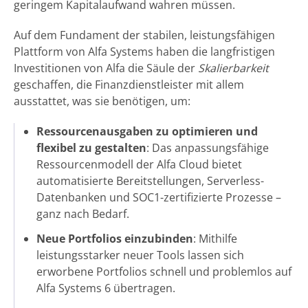
geringem Kapitalaufwand wahren müssen.
Auf dem Fundament der stabilen, leistungsfähigen
Plattform von Alfa Systems haben die langfristigen
Investitionen von Alfa die Säule der
Skalierbarkeit
geschaffen, die Finanzdienstleister mit allem
ausstattet, was sie benötigen, um:
Ressourcenausgaben zu optimieren und
flexibel zu gestalten
: Das anpassungsfähige
Ressourcenmodell der Alfa Cloud bietet
automatisierte Bereitstellungen, Serverless-
Datenbanken und SOC1-zertifizierte Prozesse –
ganz nach Bedarf.
Neue Portfolios einzubinden
: Mithilfe
leistungsstarker neuer Tools lassen sich
erworbene Portfolios schnell und problemlos auf
Alfa Systems 6 übertragen.