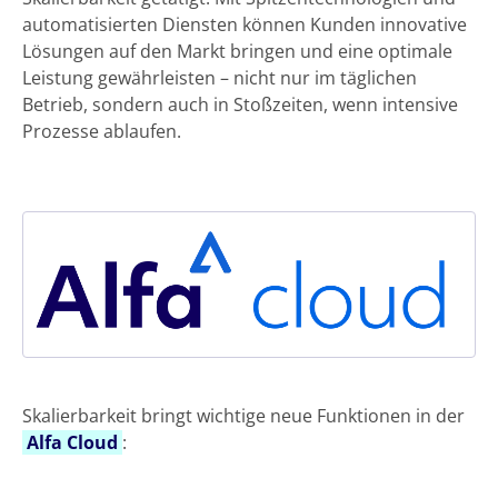
automatisierten Diensten können Kunden innovative
Lösungen auf den Markt bringen und eine optimale
Leistung gewährleisten – nicht nur im täglichen
Betrieb, sondern auch in Stoßzeiten, wenn intensive
Prozesse ablaufen.
Skalierbarkeit bringt wichtige neue Funktionen in der
Alfa Cloud
: