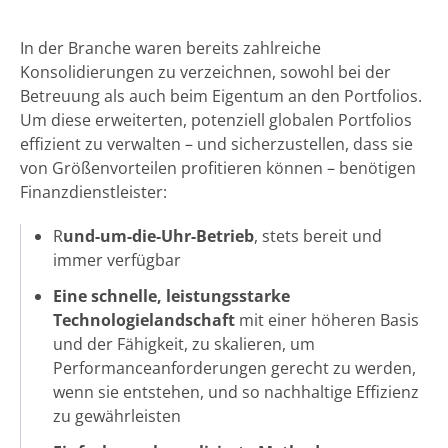
In der Branche waren bereits zahlreiche
Konsolidierungen zu verzeichnen, sowohl bei der
Betreuung als auch beim Eigentum an den Portfolios.
Um diese erweiterten, potenziell globalen Portfolios
effizient zu verwalten – und sicherzustellen, dass sie
von Größenvorteilen profitieren können – benötigen
Finanzdienstleister:
R
und-um-die-Uhr-Betrieb
, stets bereit und
immer verfügbar
Eine schnelle, leistungsstarke
Technologielandschaft
mit einer höheren Basis
und der Fähigkeit, zu skalieren, um
Performanceanforderungen gerecht zu werden,
wenn sie entstehen, und so nachhaltige Effizienz
zu gewährleisten