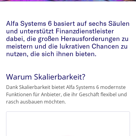
Alfa Systems 6 basiert auf sechs Säulen
und unterstützt Finanzdienstleister
dabei, die großen Herausforderungen zu
meistern und die lukrativen Chancen zu
nutzen, die sich ihnen bieten.
Warum Skalierbarkeit?
Dank Skalierbarkeit bietet Alfa Systems 6 modernste
Funktionen für Anbieter, die ihr Geschäft flexibel und
rasch ausbauen möchten.