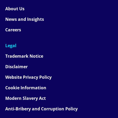
About Us
News and Insights
Careers
Legal
Trademark Notice
Disclaimer
Website Privacy Policy
Cookie Information
Modern Slavery Act
Anti-Bribery and Corruption Policy