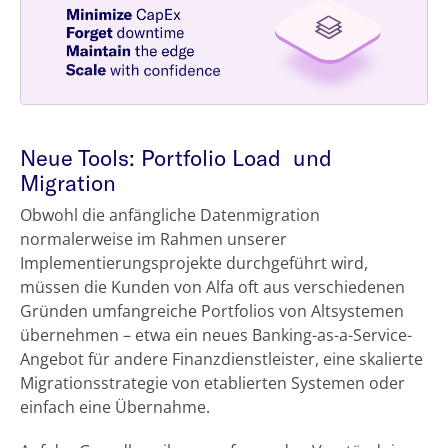
Neue Tools: Portfolio Load und
Migration
Obwohl die anfängliche Datenmigration
normalerweise im Rahmen unserer
Implementierungsprojekte durchgeführt wird,
müssen die Kunden von Alfa oft aus verschiedenen
Gründen umfangreiche Portfolios von Altsystemen
übernehmen – etwa ein neues Banking-as-a-Service-
Angebot für andere Finanzdienstleister, eine skalierte
Migrationsstrategie von etablierten Systemen oder
einfach eine Übernahme.