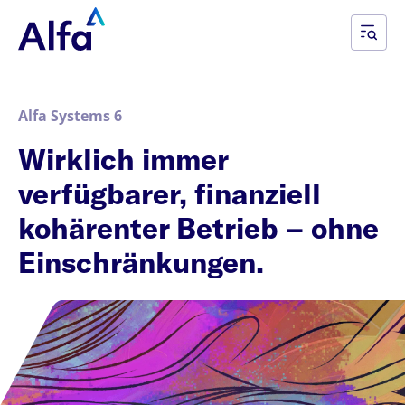
Alfa Systems 6
Wirklich immer
verfügbarer, finanziell
kohärenter Betrieb – ohne
Einschränkungen.