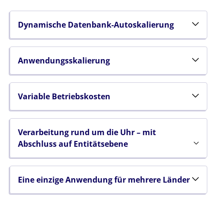
Dynamische Datenbank-Autoskalierung
Anwendungsskalierung
Variable Betriebskosten
Verarbeitung rund um die Uhr – mit
Abschluss auf Entitätsebene
Eine einzige Anwendung für mehrere Länder