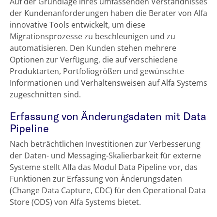
Auf der Grundlage ihres umfassenden Verständnisses
der Kundenanforderungen haben die Berater von Alfa
innovative Tools entwickelt, um diese
Migrationsprozesse zu beschleunigen und zu
automatisieren. Den Kunden stehen mehrere
Optionen zur Verfügung, die auf verschiedene
Produktarten, Portfoliogrößen und gewünschte
Informationen und Verhaltensweisen auf Alfa Systems
zugeschnitten sind.
Erfassung von Änderungsdaten mit Data
Pipeline
Nach beträchtlichen Investitionen zur Verbesserung
der Daten- und Messaging-Skalierbarkeit für externe
Systeme stellt Alfa das Modul Data Pipeline vor, das
Funktionen zur Erfassung von Änderungsdaten
(Change Data Capture, CDC) für den Operational Data
Store (ODS) von Alfa Systems bietet.