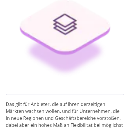
Das gilt für Anbieter, die auf ihren derzeitigen
Märkten wachsen wollen, und für Unternehmen, die
in neue Regionen und Geschäftsbereiche vorstoßen,
dabei aber ein hohes Maß an Flexibilität bei möglichst