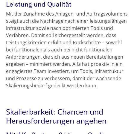
Leistung und Qualität
Mit der Zunahme des Anlagen- und Auftragsvolumens
steigt auch die Nachfrage nach einer leistungsfähigen
Infrastruktur sowie nach optimierten Tools und
Verfahren. Damit soll sichergestellt werden, dass
Leistungskriterien erfüllt und Rückschritte – sowohl
bei funktionalen als auch bei nicht funktionalen
Anforderungen, die sich aus neuen Bereitstellungen
ergeben – minimiert werden. Alfa hat proaktiv in ein
engagiertes Team investiert, um Tools, Infrastruktur
und Prozesse zu verbessern, damit der wachsende
Skalierungsbedarf gedeckt werden kann.
Skalierbarkeit: Chancen und
Herausforderungen angehen