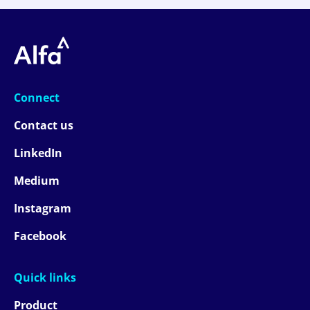
Connect
Contact us
LinkedIn
Medium
Instagram
Facebook
Quick links
Product