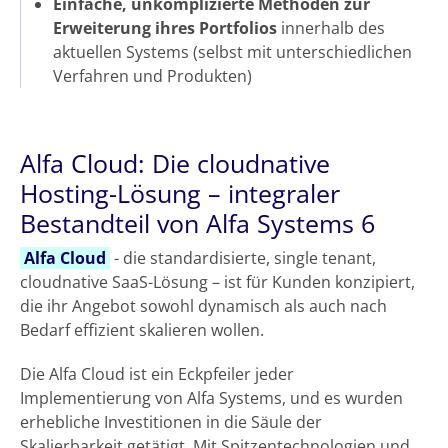
Einfache, unkomplizierte Methoden zur
Erweiterung ihres Portfolios
innerhalb des
aktuellen Systems (selbst mit unterschiedlichen
Verfahren und Produkten)
Alfa Cloud: Die cloudnative
Hosting-Lösung – integraler
Bestandteil von Alfa Systems 6
Alfa Cloud
- die standardisierte, single tenant,
cloudnative SaaS-Lösung – ist für Kunden konzipiert,
die ihr Angebot sowohl dynamisch als auch nach
Bedarf effizient skalieren wollen.
Die Alfa Cloud ist ein Eckpfeiler jeder
Implementierung von Alfa Systems, und es wurden
erhebliche Investitionen in die Säule der
Skalierbarkeit getätigt. Mit Spitzentechnologien und