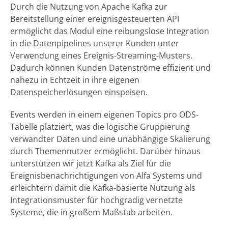
Durch die Nutzung von Apache Kafka zur
Bereitstellung einer ereignisgesteuerten API
ermöglicht das Modul eine reibungslose Integration
in die Datenpipelines unserer Kunden unter
Verwendung eines Ereignis-Streaming-Musters.
Dadurch können Kunden Datenströme effizient und
nahezu in Echtzeit in ihre eigenen
Datenspeicherlösungen einspeisen.
Events werden in einem eigenen Topics pro ODS-
Tabelle platziert, was die logische Gruppierung
verwandter Daten und eine unabhängige Skalierung
durch Themennutzer ermöglicht. Darüber hinaus
unterstützen wir jetzt Kafka als Ziel für die
Ereignisbenachrichtigungen von Alfa Systems und
erleichtern damit die Kafka-basierte Nutzung als
Integrationsmuster für hochgradig vernetzte
Systeme, die in großem Maßstab arbeiten.