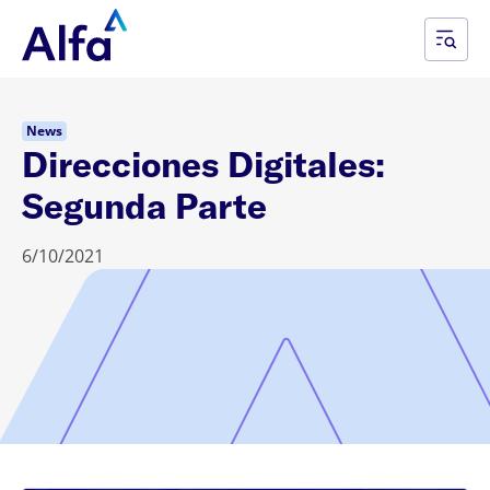
News
Direcciones Digitales:
Segunda Parte
6/10/2021