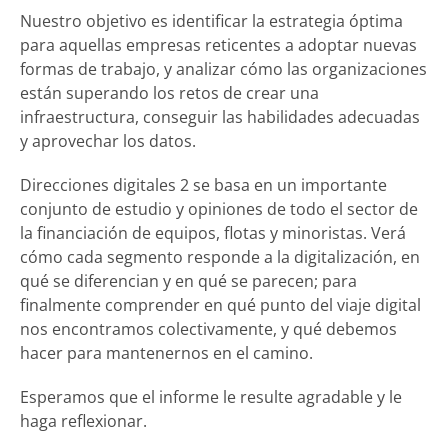
Nuestro objetivo es identificar la estrategia óptima
para aquellas empresas reticentes a adoptar nuevas
formas de trabajo, y analizar cómo las organizaciones
están superando los retos de crear una
infraestructura, conseguir las habilidades adecuadas
y aprovechar los datos.
Direcciones digitales 2 se basa en un importante
conjunto de estudio y opiniones de todo el sector de
la financiación de equipos, flotas y minoristas. Verá
cómo cada segmento responde a la digitalización, en
qué se diferencian y en qué se parecen; para
finalmente comprender en qué punto del viaje digital
nos encontramos colectivamente, y qué debemos
hacer para mantenernos en el camino.
Esperamos que el informe le resulte agradable y le
haga reflexionar.