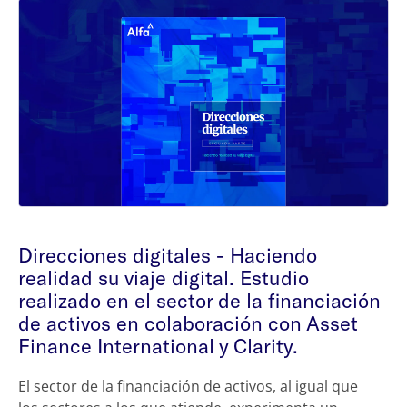
Direcciones digitales - Haciendo
realidad su viaje digital. Estudio
realizado en el sector de la financiación
de activos en colaboración con Asset
Finance International y Clarity.
El sector de la financiación de activos, al igual que