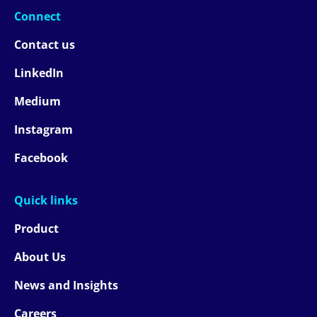
Connect
Contact us
LinkedIn
Medium
Instagram
Facebook
Quick links
Product
About Us
News and Insights
Careers