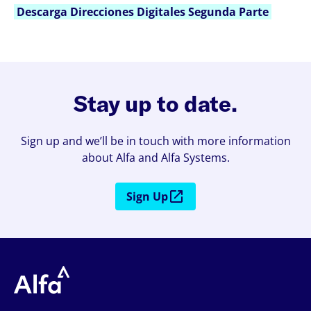
Descarga Direcciones Digitales Segunda Parte
Stay up to date.
Sign up and we’ll be in touch with more information
about Alfa and Alfa Systems.
Sign Up