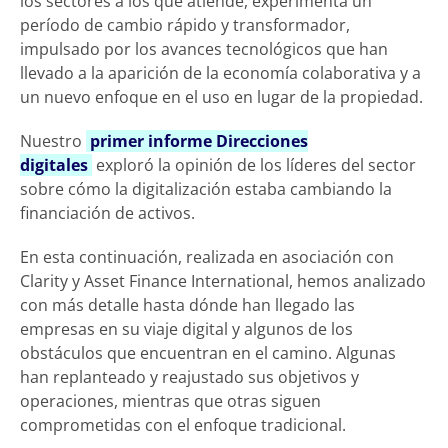
los sectores a los que atiende, experimenta un
período de cambio rápido y transformador,
impulsado por los avances tecnológicos que han
llevado a la aparición de la economía colaborativa y a
un nuevo enfoque en el uso en lugar de la propiedad.
Nuestro
primer informe Direcciones
digitales
exploró la opinión de los líderes del sector
sobre cómo la digitalización estaba cambiando la
financiación de activos.
En esta continuación, realizada en asociación con
Clarity y Asset Finance International, hemos analizado
con más detalle hasta dónde han llegado las
empresas en su viaje digital y algunos de los
obstáculos que encuentran en el camino. Algunas
han replanteado y reajustado sus objetivos y
operaciones, mientras que otras siguen
comprometidas con el enfoque tradicional.